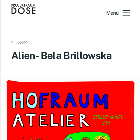
Menü
Alien- Bela Brillowska